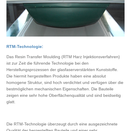
RTM-Technologie:
Das Resin Transfer Moulding (RTM Harz Injektionsverfahren)
ist zur Zeit die führende Technologie bei den
Herstellungsprozessen der glasfaserverstärkten Kunststoffe.
Die hiermit hergestellten Produkte haben eine absolut
homogene Struktur, sind hoch verdichtet und verfügen über die
bestmöglichen mechanischen Eigenschaften. Die Bauteile
zeigen eine sehr hohe Oberflächenqualität und sind beidseitig
glatt.
Die RTM-Technologie überzeugt durch eine ausgezeichnete
Qualität der hergestellten Bauteile und einer sehr