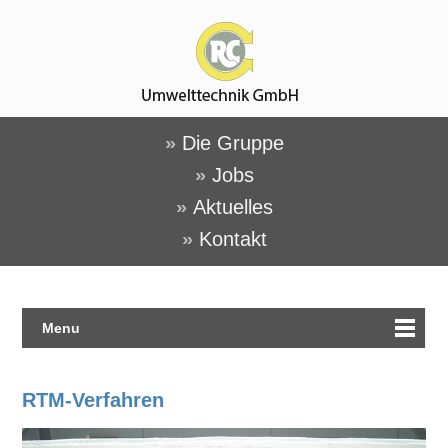
»
Die Gruppe
»
Jobs
»
Aktuelles
»
Kontakt
Menu
RTM-Verfahren